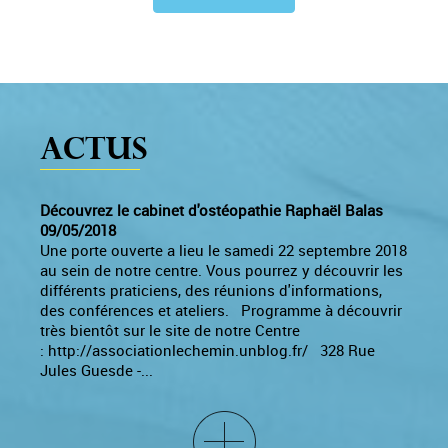
Actus
Découvrez le cabinet d'ostéopathie Raphaël Balas
09/05/2018
Une porte ouverte a lieu le samedi 22 septembre 2018
au sein de notre centre. Vous pourrez y découvrir les
différents praticiens, des réunions d'informations,
des conférences et ateliers. Programme à découvrir
très bientôt sur le site de notre Centre
: http://associationlechemin.unblog.fr/ 328 Rue
Jules Guesde -...