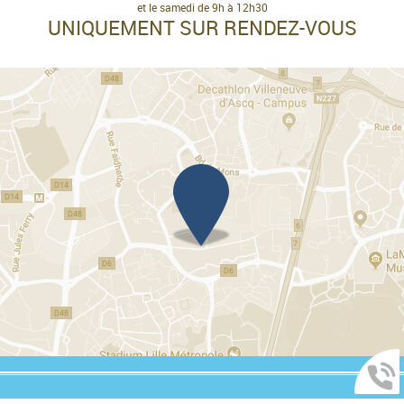
et le samedi de 9h à 12h30
UNIQUEMENT SUR RENDEZ-VOUS