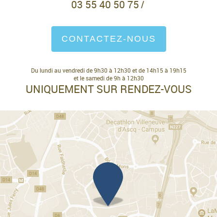
03 55 40 50 75
/
CONTACTEZ-NOUS
Du lundi au vendredi de 9h30 à 12h30 et de 14h15 à 19h15
et le samedi de 9h à 12h30
UNIQUEMENT SUR RENDEZ-VOUS