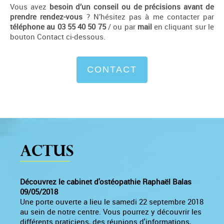
Vous avez
besoin d’un conseil ou de précisions avant de
prendre rendez-vous
? N’hésitez pas à me contacter par
téléphone au 03 55 40 50 75
/ ou par
mail
en cliquant sur le
bouton Contact ci-dessous.
CONTACT
Actus
Découvrez le cabinet d'ostéopathie Raphaël Balas
09/05/2018
Une porte ouverte a lieu le samedi 22 septembre 2018
au sein de notre centre. Vous pourrez y découvrir les
différents praticiens, des réunions d'informations,