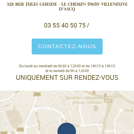
328 Rue Jules Guesde - Le Chemin 59650 Villeneuve
d'Ascq
03 55 40 50 75
/
CONTACTEZ-NOUS
Du lundi au vendredi de 9h30 à 12h30 et de 14h15 à 19h15
et le samedi de 9h à 12h30
UNIQUEMENT SUR RENDEZ-VOUS