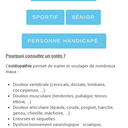
SPORTIF
SÉNIOR
PERSONNE HANDICAPÉ
Pourquoi consulter un ostéo ?
L'
ostéopathie
permet de traiter et soulager de nombreux
maux :
Douleur vertébrale (cervicals, dorsale, lombaire,
coccygienne, ...)
Douleur musculaire (tendinites, pubalgie, tennis
elbow, ...)
Douleur articulaire (épaule, coude, poignet, hanche,
genou, cheville, mâchoire, ...)
Entorses et séquelles
Dysfonctionnement neurologique : sciatique,