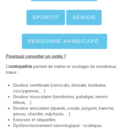
SPORTIF
SÉNIOR
PERSONNE HANDICAPÉ
Pourquoi consulter un ostéo ?
L'
ostéopathie
permet de traiter et soulager de nombreux
maux :
Douleur vertébrale (cervicals, dorsale, lombaire,
coccygienne, ...)
Douleur musculaire (tendinites, pubalgie, tennis
elbow, ...)
Douleur articulaire (épaule, coude, poignet, hanche,
genou, cheville, mâchoire, ...)
Entorses et séquelles
Dysfonctionnement neurologique : sciatique,