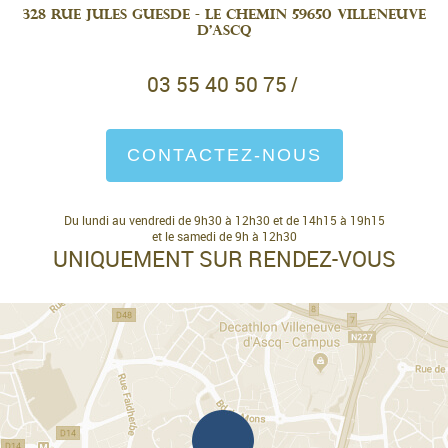
328 Rue Jules Guesde - Le Chemin 59650 Villeneuve
d'Ascq
03 55 40 50 75
/
CONTACTEZ-NOUS
Du lundi au vendredi de 9h30 à 12h30 et de 14h15 à 19h15
et le samedi de 9h à 12h30
UNIQUEMENT SUR RENDEZ-VOUS